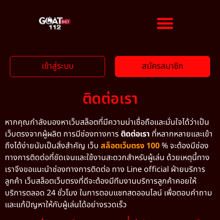
เข้าสู่ระบบ
สมัครสมาชิก
ติดต่อเรา
หากคุณกำลังมองหาเว็บสล็อตที่มีความน่าเชื่อถือและมั่นใจได้ว่าเป็น
เว็บตรงจากผู้ผลิต การมีช่องทางการ
ติดต่อเรา
ที่หลากหลายและเข้า
ถึงได้ง่ายนับเป็นสิ่งสำคัญ เว็บ
สล็อตเว็บตรง 100
% จะต้องมีช่อง
ทางการติดต่อที่ชัดเจนและใช้งานสะดวกสำหรับผู้เล่น ด้วยเหตุนี้ทาง
เราจึงขอแนะนำช่องทางการติดต่อ ทาง Line official ฝ่ายบริการ
ลูกค้า เว็บสล็อตเว็บตรงที่ดีจะต้องมีทีมงานบริการลูกค้าคอยให้
บริการตลอด 24 ชั่วโมง ในการตอบแชทสดออนไลน์ เพื่อตอบคำถาม
และแก้ปัญหาให้กับผู้เล่นได้อย่างรวดเร็ว